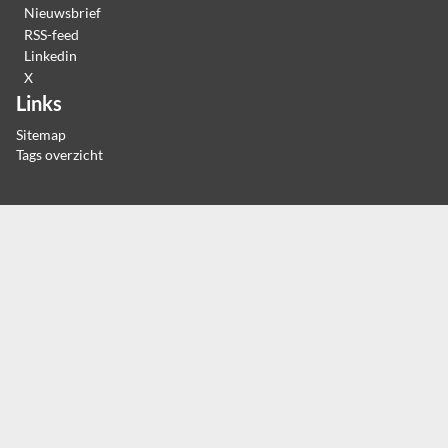
Nieuwsbrief
RSS-feed
Linkedin
X
Links
Sitemap
Tags overzicht