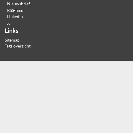
Nieuwsbrief
RSS-feed
Linkedin
X
Links
Sitemap
Tags overzicht