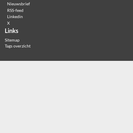
Nieuwsbrief
RSS-feed
Linkedin
X
Links
Sitemap
Tags overzicht