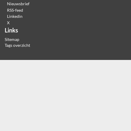
Nieuwsbrief
RSS-feed
Linkedin
X
Links
Sitemap
Tags overzicht