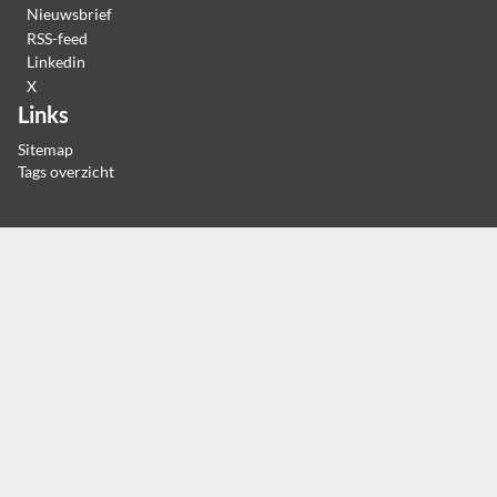
Nieuwsbrief
RSS-feed
Linkedin
X
Links
Sitemap
Tags overzicht