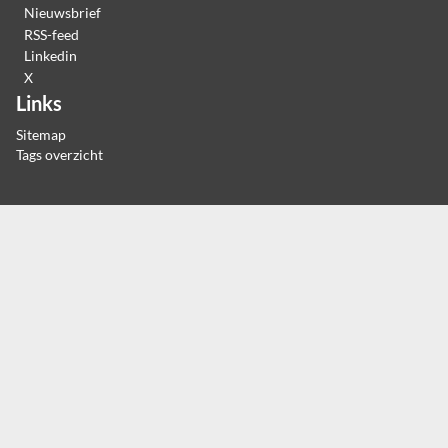
Nieuwsbrief
RSS-feed
Linkedin
X
Links
Sitemap
Tags overzicht