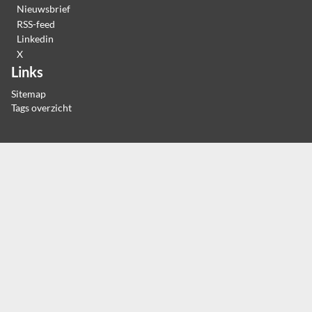
Nieuwsbrief
RSS-feed
Linkedin
X
Links
Sitemap
Tags overzicht