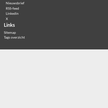
Nieuwsbrief
RSS-feed
Linkedin
X
Links
Sitemap
Tags overzicht