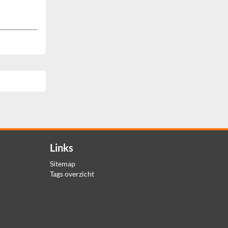
Links
Sitemap
Tags overzicht