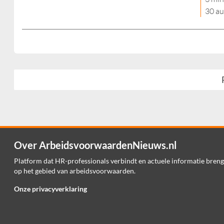
30 a
Over ArbeidsvoorwaardenNieuws.nl
Platform dat HR-professionals verbindt en actuele informatie breng
op het gebied van arbeidsvoorwaarden.
Onze privacyverklaring