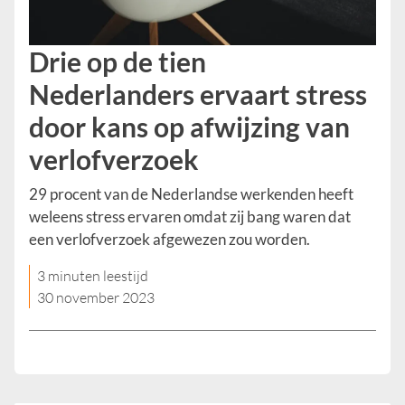
Drie op de tien
Nederlanders ervaart stress
door kans op afwijzing van
verlofverzoek
29 procent van de Nederlandse werkenden heeft
weleens stress ervaren omdat zij bang waren dat
een verlofverzoek afgewezen zou worden.
3 minuten leestijd
30 november 2023