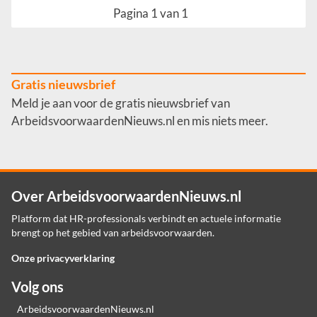
Pagina 1 van 1
Gratis nieuwsbrief
Meld je aan voor de gratis nieuwsbrief van
ArbeidsvoorwaardenNieuws.nl en mis niets meer.
Over ArbeidsvoorwaardenNieuws.nl
Platform dat HR-professionals verbindt en actuele informatie
brengt op het gebied van arbeidsvoorwaarden.
Onze privacyverklaring
Volg ons
ArbeidsvoorwaardenNieuws.nl