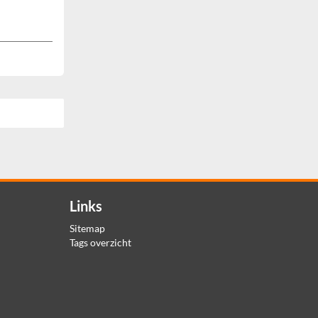
Links
Sitemap
Tags overzicht