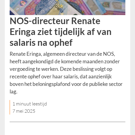
NOS-directeur Renate
Eringa ziet tijdelijk af van
salaris na ophef
Renate Eringa, algemeen directeur van de NOS,
heeft aangekondigd de komende maanden zonder
vergoeding te werken. Deze beslissing volgt op
recente ophef over haar salaris, dat aanzienlijk
boven het beloningsplafond voor de publieke sector
lag.​
1 minuut leestijd
7 mei 2025