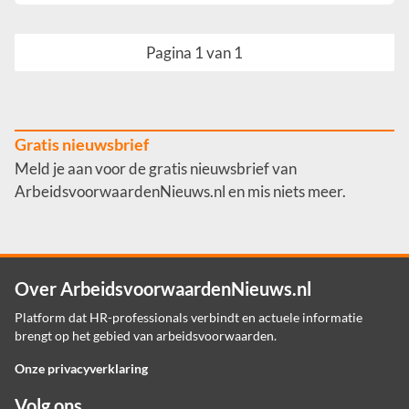
Pagina 1 van 1
Gratis nieuwsbrief
Meld je aan voor de gratis nieuwsbrief van
ArbeidsvoorwaardenNieuws.nl en mis niets meer.
Over ArbeidsvoorwaardenNieuws.nl
Platform dat HR-professionals verbindt en actuele informatie
brengt op het gebied van arbeidsvoorwaarden.
Onze privacyverklaring
Volg ons