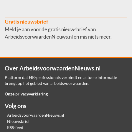
Gratis nieuwsbrief
Meld je aan voor de gratis nieuwsbrief van
ArbeidsvoorwaardenNieuws.nl en mis niets meer.
Over ArbeidsvoorwaardenNieuws.nl
Platform dat HR-professionals verbindt en actuele informatie
brengt op het gebied van arbeidsvoorwaarden.
Onze privacyverklaring
Volg ons
ArbeidsvoorwaardenNieuws.nl
Nieuwsbrief
RSS-feed