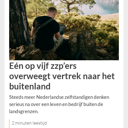
Eén op vijf zzp’ers
overweegt vertrek naar het
buitenland
Steeds meer Nederlandse zelfstandigen denken
serieus na over een leven en bedrijf buiten de
landsgrenzen.
2 minuten leestijd