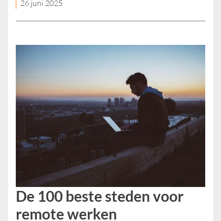
26 juni 2025
De 100 beste steden voor
remote werken