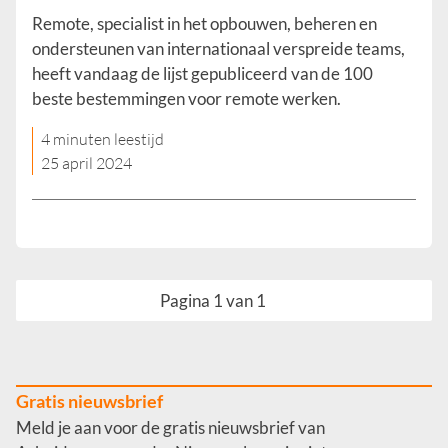
Remote, specialist in het opbouwen, beheren en
ondersteunen van internationaal verspreide teams,
heeft vandaag de lijst gepubliceerd van de 100
beste bestemmingen voor remote werken.
4 minuten leestijd
25 april 2024
Pagina 1 van 1
Gratis nieuwsbrief
Meld je aan voor de gratis nieuwsbrief van