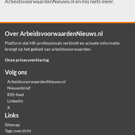
ArbeidsvoorwaardenNieuws.nl en mis niets meer.
Over ArbeidsvoorwaardenNieuws.nl
Platform dat HR-professionals verbindt en actuele informatie
brengt op het gebied van arbeidsvoorwaarden.
Onze privacyverklaring
Volg ons
ArbeidsvoorwaardenNieuws.nl
Nieuwsbrief
RSS-feed
Linkedin
X
Links
Sitemap
Tags overzicht