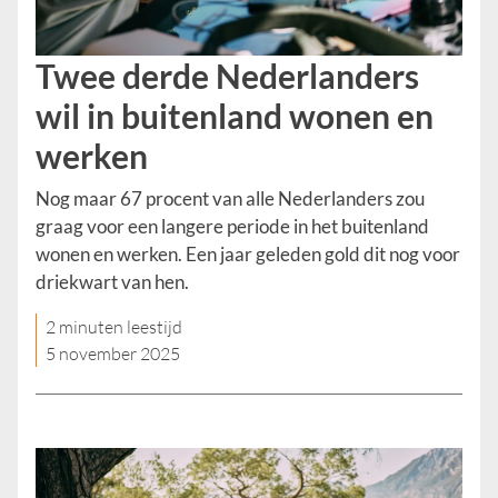
Twee derde Nederlanders
wil in buitenland wonen en
werken
Nog maar 67 procent van alle Nederlanders zou
graag voor een langere periode in het buitenland
wonen en werken. Een jaar geleden gold dit nog voor
driekwart van hen.
2 minuten leestijd
5 november 2025