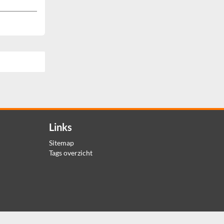
Links
Sitemap
Tags overzicht