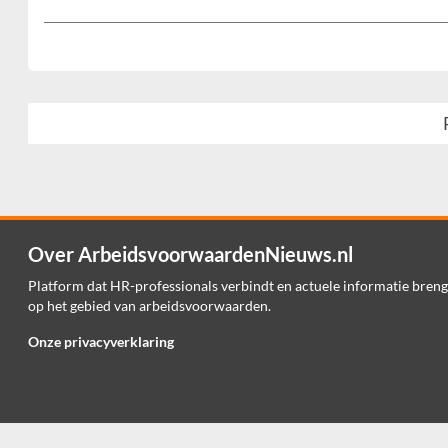
Over ArbeidsvoorwaardenNieuws.nl
Platform dat HR-professionals verbindt en actuele informatie breng
op het gebied van arbeidsvoorwaarden.
Onze privacyverklaring