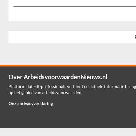
Over ArbeidsvoorwaardenNieuws.nl
Platform dat HR-professionals verbindt en actuele informatie breng
op het gebied van arbeidsvoorwaarden.
Onze privacyverklaring