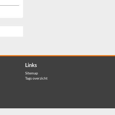
Links
Sitemap
Tags overzicht