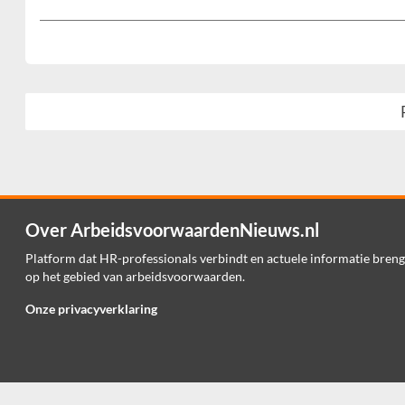
Over ArbeidsvoorwaardenNieuws.nl
Platform dat HR-professionals verbindt en actuele informatie breng
op het gebied van arbeidsvoorwaarden.
Onze privacyverklaring