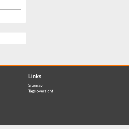
Links
Sitemap
Tags overzicht