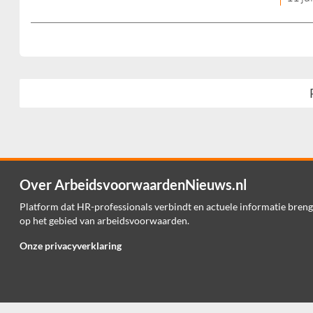
Over ArbeidsvoorwaardenNieuws.nl
Platform dat HR-professionals verbindt en actuele informatie breng
op het gebied van arbeidsvoorwaarden.
Onze privacyverklaring