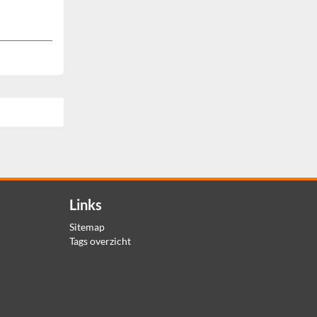
Links
Sitemap
Tags overzicht