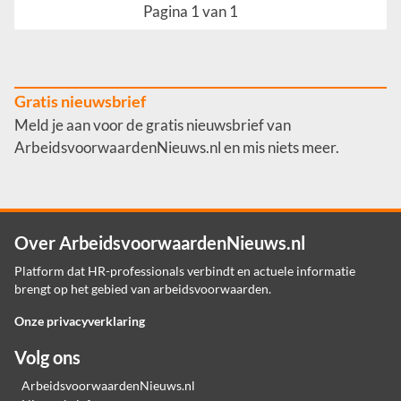
Pagina 1 van 1
Gratis nieuwsbrief
Meld je aan voor de gratis nieuwsbrief van
ArbeidsvoorwaardenNieuws.nl en mis niets meer.
Over ArbeidsvoorwaardenNieuws.nl
Platform dat HR-professionals verbindt en actuele informatie
brengt op het gebied van arbeidsvoorwaarden.
Onze privacyverklaring
Volg ons
ArbeidsvoorwaardenNieuws.nl