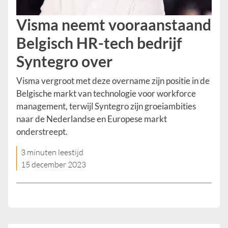
Visma neemt vooraanstaand
Belgisch HR-tech bedrijf
Syntegro over
Visma vergroot met deze overname zijn positie in de
Belgische markt van technologie voor workforce
management, terwijl Syntegro zijn groeiambities
naar de Nederlandse en Europese markt
onderstreept.
3 minuten leestijd
15 december 2023