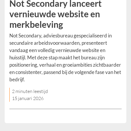
Not Secondary lanceert
vernieuwde website en
merkbeleving
Not Secondary, adviesbureau gespecialiseerd in
secundaire arbeidsvoorwaarden, presenteert
vandaag een volledig vernieuwde website en
huisstijl. Met deze stap maakt het bureau zijn
positionering, verhaal en groeiambities zichtbaarder
en consistenter, passend bij de volgende fase van het
bedrijf.
2 minuten leestijd
15 januari 2026