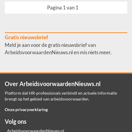
Pagina 1 van 1
Gratis nieuwsbrief
Meld je aan voor de gratis nieuwsbrief van
ArbeidsvoorwaardenNieuws.nl en mis niets meer.
Over ArbeidsvoorwaardenNieuws.nl
Platform dat HR-professionals verbindt en actuele informatie
brengt op het gebied van arbeidsvoorwaarden.
Onze privacyverklaring
Volg ons
ArbeidsvoorwaardenNieuws.nl