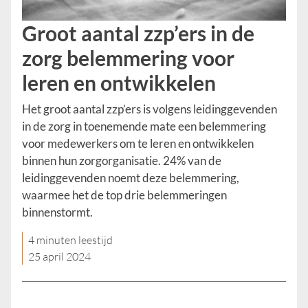
Groot aantal zzp’ers in de
zorg belemmering voor
leren en ontwikkelen
Het groot aantal zzp’ers is volgens leidinggevenden
in de zorg in toenemende mate een belemmering
voor medewerkers om te leren en ontwikkelen
binnen hun zorgorganisatie. 24% van de
leidinggevenden noemt deze belemmering,
waarmee het de top drie belemmeringen
binnenstormt.
4 minuten leestijd
25 april 2024