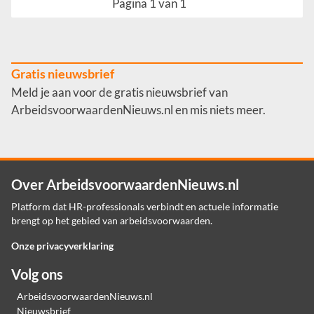
Pagina 1 van 1
Gratis nieuwsbrief
Meld je aan voor de gratis nieuwsbrief van
ArbeidsvoorwaardenNieuws.nl en mis niets meer.
Over ArbeidsvoorwaardenNieuws.nl
Platform dat HR-professionals verbindt en actuele informatie
brengt op het gebied van arbeidsvoorwaarden.
Onze privacyverklaring
Volg ons
ArbeidsvoorwaardenNieuws.nl
Nieuwsbrief