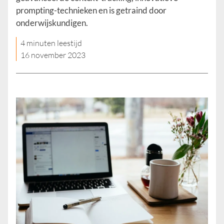
prompting-technieken en is getraind door
onderwijskundigen.
4 minuten leestijd
16 november 2023