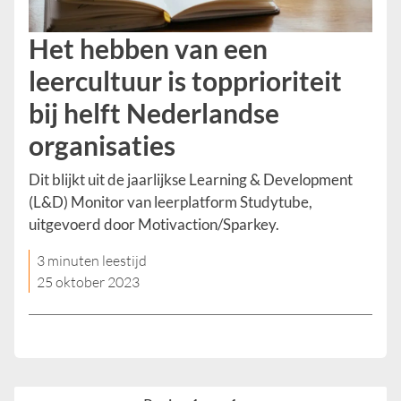
Het hebben van een
leercultuur is topprioriteit
bij helft Nederlandse
organisaties
Dit blijkt uit de jaarlijkse Learning & Development
(L&D) Monitor van leerplatform Studytube,
uitgevoerd door Motivaction/Sparkey.
3 minuten leestijd
25 oktober 2023