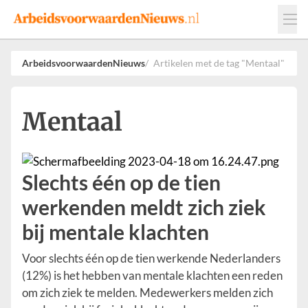
Events
Adverteren
Leveranciers
ArbeidsvoorwaardenNieuws
Artikelen met de tag "Mentaal"
Werkgevers
Contact
Mentaal
Slechts één op de tien
werkenden meldt zich ziek
bij mentale klachten
Voor slechts één op de tien werkende Nederlanders
(12%) is het hebben van mentale klachten een reden
om zich ziek te melden. Medewerkers melden zich