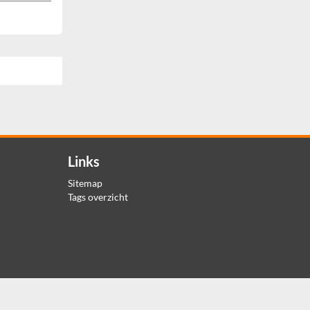
Links
Sitemap
Tags overzicht