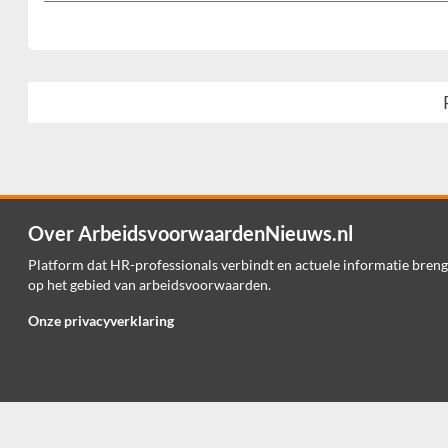
Over ArbeidsvoorwaardenNieuws.nl
Platform dat HR-professionals verbindt en actuele informatie breng
op het gebied van arbeidsvoorwaarden.
Onze privacyverklaring