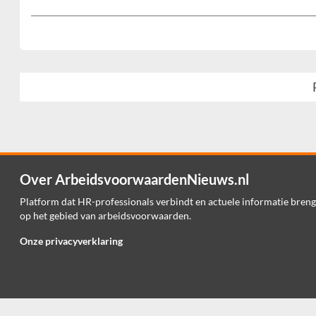
Over ArbeidsvoorwaardenNieuws.nl
Platform dat HR-professionals verbindt en actuele informatie breng
op het gebied van arbeidsvoorwaarden.
Onze privacyverklaring