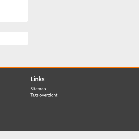
Links
Sitemap
Tags overzicht