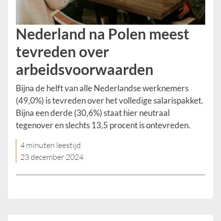
Nederland na Polen meest
tevreden over
arbeidsvoorwaarden
Bijna de helft van alle Nederlandse werknemers
(49,0%) is tevreden over het volledige salarispakket.
Bijna een derde (30,6%) staat hier neutraal
tegenover en slechts 13,5 procent is ontevreden.
4 minuten leestijd
23 december 2024