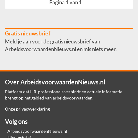
Pagina 1 van 1
Gratis nieuwsbrief
Meld je aan voor de gratis nieuwsbrief van
ArbeidsvoorwaardenNieuws.nl en mis niets meer.
Over ArbeidsvoorwaardenNieuws.nl
Platform dat HR-professionals verbindt en actuele informatie
brengt op het gebied van arbeidsvoorwaarden.
Onze privacyverklaring
Volg ons
ArbeidsvoorwaardenNieuws.nl
Nieuwsbrief