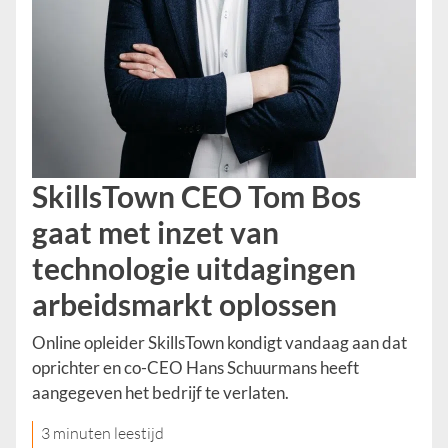
SkillsTown CEO Tom Bos
gaat met inzet van
technologie uitdagingen
arbeidsmarkt oplossen
Online opleider SkillsTown kondigt vandaag aan dat
oprichter en co-CEO Hans Schuurmans heeft
aangegeven het bedrijf te verlaten.
3 minuten leestijd