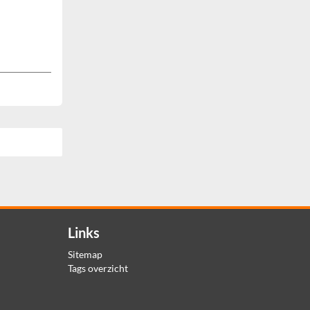
Links
Sitemap
Tags overzicht