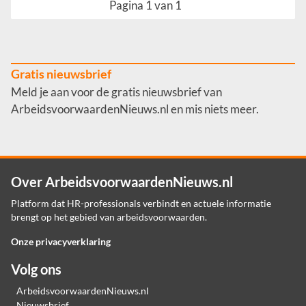
Pagina 1 van 1
Gratis nieuwsbrief
Meld je aan voor de gratis nieuwsbrief van
ArbeidsvoorwaardenNieuws.nl en mis niets meer.
Over ArbeidsvoorwaardenNieuws.nl
Platform dat HR-professionals verbindt en actuele informatie
brengt op het gebied van arbeidsvoorwaarden.
Onze privacyverklaring
Volg ons
ArbeidsvoorwaardenNieuws.nl
Nieuwsbrief