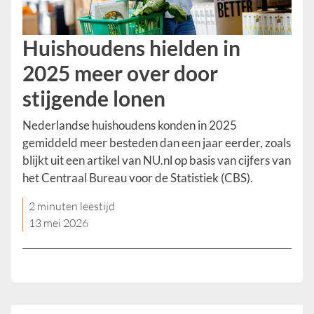
Huishoudens hielden in
2025 meer over door
stijgende lonen
Nederlandse huishoudens konden in 2025
gemiddeld meer besteden dan een jaar eerder, zoals
blijkt uit een artikel van NU.nl op basis van cijfers van
het Centraal Bureau voor de Statistiek (CBS).
2 minuten leestijd
13 mei 2026