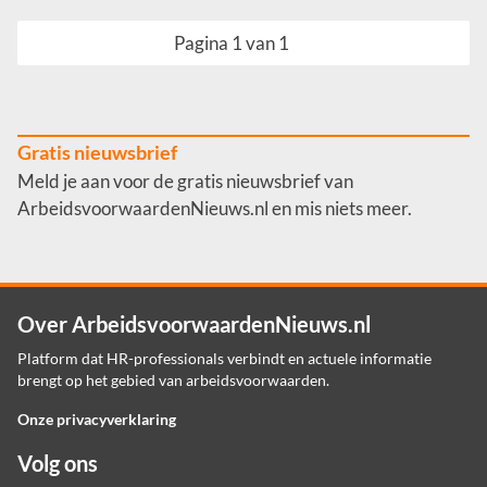
Pagina 1 van 1
Gratis nieuwsbrief
Meld je aan voor de gratis nieuwsbrief van
ArbeidsvoorwaardenNieuws.nl en mis niets meer.
Over ArbeidsvoorwaardenNieuws.nl
Platform dat HR-professionals verbindt en actuele informatie
brengt op het gebied van arbeidsvoorwaarden.
Onze privacyverklaring
Volg ons