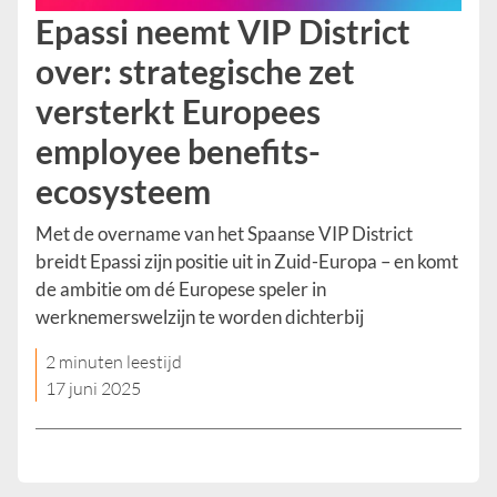
Epassi neemt VIP District
over: strategische zet
versterkt Europees
employee benefits-
ecosysteem
Met de overname van het Spaanse VIP District
breidt Epassi zijn positie uit in Zuid-Europa – en komt
de ambitie om dé Europese speler in
werknemerswelzijn te worden dichterbij
2 minuten leestijd
17 juni 2025