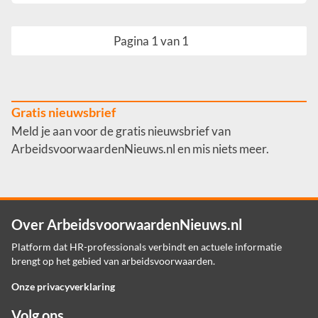
Pagina 1 van 1
Gratis nieuwsbrief
Meld je aan voor de gratis nieuwsbrief van
ArbeidsvoorwaardenNieuws.nl en mis niets meer.
Over ArbeidsvoorwaardenNieuws.nl
Platform dat HR-professionals verbindt en actuele informatie
brengt op het gebied van arbeidsvoorwaarden.
Onze privacyverklaring
Volg ons