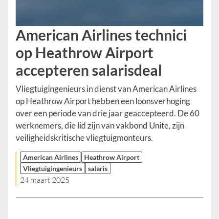
American Airlines technici
op Heathrow Airport
accepteren salarisdeal
Vliegtuigingenieurs in dienst van American Airlines
op Heathrow Airport hebben een loonsverhoging
over een periode van drie jaar geaccepteerd. De 60
werknemers, die lid zijn van vakbond Unite, zijn
veiligheidskritische vliegtuigmonteurs.
American Airlines
Heathrow Airport
Vliegtuigingenieurs
salaris
24 maart 2025