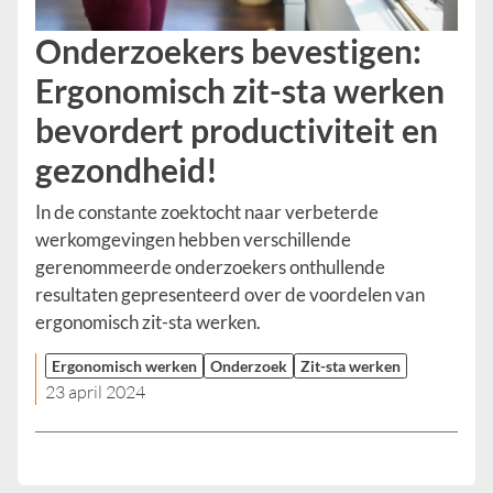
Onderzoekers bevestigen:
Ergonomisch zit-sta werken
bevordert productiviteit en
gezondheid!
In de constante zoektocht naar verbeterde
werkomgevingen hebben verschillende
gerenommeerde onderzoekers onthullende
resultaten gepresenteerd over de voordelen van
ergonomisch zit-sta werken.
Ergonomisch werken
Onderzoek
Zit-sta werken
23 april 2024