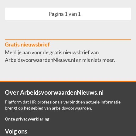
Pagina 1 van 1
Gratis nieuwsbrief
Meld je aan voor de gratis nieuwsbrief van
ArbeidsvoorwaardenNieuws.nl en mis niets meer.
Over ArbeidsvoorwaardenNieuws.nl
Platform dat HR-professionals verbindt en actuele informatie
brengt op het gebied van arbeidsvoorwaarden.
Onze privacyverklaring
Volg ons