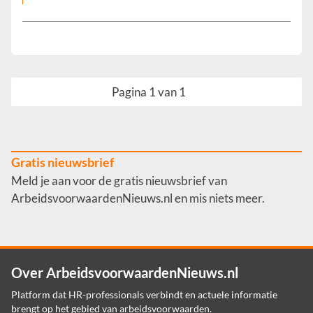
Pagina 1 van 1
Gratis nieuwsbrief
Meld je aan voor de gratis nieuwsbrief van
ArbeidsvoorwaardenNieuws.nl en mis niets meer.
Over ArbeidsvoorwaardenNieuws.nl
Platform dat HR-professionals verbindt en actuele informatie
brengt op het gebied van arbeidsvoorwaarden.