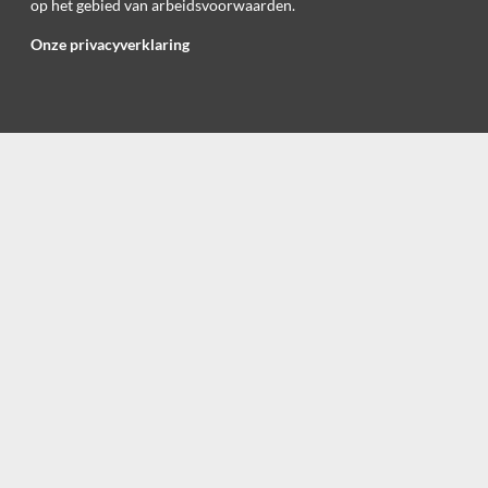
op het gebied van arbeidsvoorwaarden.
Onze privacyverklaring