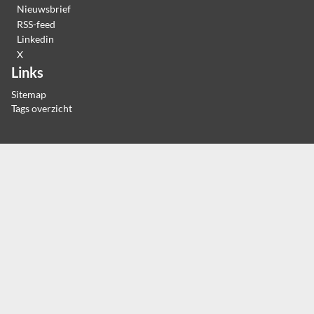
Nieuwsbrief
RSS-feed
Linkedin
X
Links
Sitemap
Tags overzicht