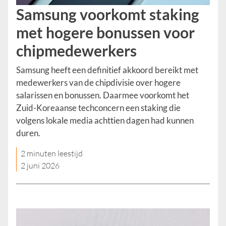
Samsung voorkomt staking
met hogere bonussen voor
chipmedewerkers
Samsung heeft een definitief akkoord bereikt met
medewerkers van de chipdivisie over hogere
salarissen en bonussen. Daarmee voorkomt het
Zuid-Koreaanse techconcern een staking die
volgens lokale media achttien dagen had kunnen
duren.
2 minuten leestijd
2 juni 2026