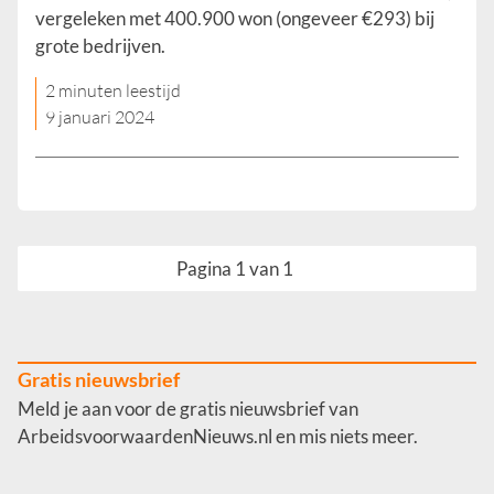
vergeleken met 400.900 won (ongeveer €293) bij
grote bedrijven.
2 minuten leestijd
9 januari 2024
Pagina 1 van 1
Gratis nieuwsbrief
Meld je aan voor de gratis nieuwsbrief van
ArbeidsvoorwaardenNieuws.nl en mis niets meer.