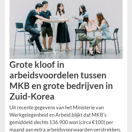
Grote kloof in
arbeidsvoordelen tussen
MKB en grote bedrijven in
Zuid-Korea
Uit recente gegevens van het Ministerie van
Werkgelegenheid en Arbeid blijkt dat MKB's
gemiddeld slechts 136.900 won (circa €100) per
maand aan extra arbeidsvoorwaarden verstrekken,