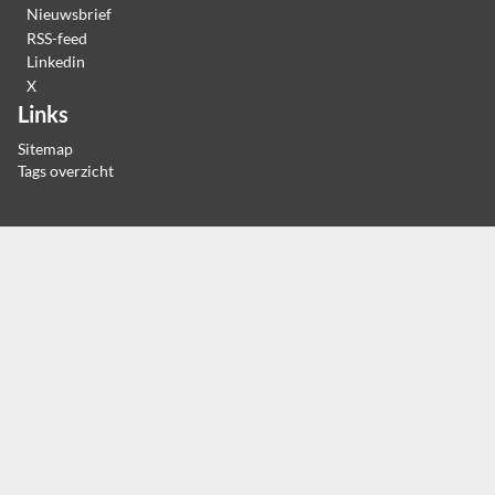
Nieuwsbrief
RSS-feed
Linkedin
X
Links
Sitemap
Tags overzicht