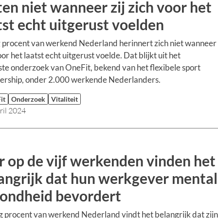
en niet wanneer zij zich voor het
tst echt uitgerust voelden
 procent van werkend Nederland herinnert zich niet wanneer 
or het laatst echt uitgerust voelde. Dat blijkt uit het
te onderzoek van OneFit, bekend van het flexibele sport
rship, onder 2.000 werkende Nederlanders.
it
Onderzoek
Vitaliteit
ril 2024
r op de vijf werkenden vinden het
angrijk dat hun werkgever menta
ondheid bevordert
g procent van werkend Nederland vindt het belangrijk dat zijn