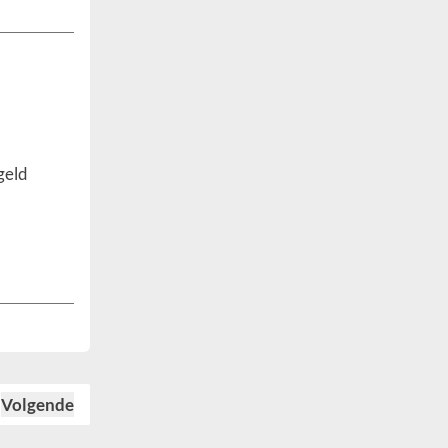
geld
Volgende