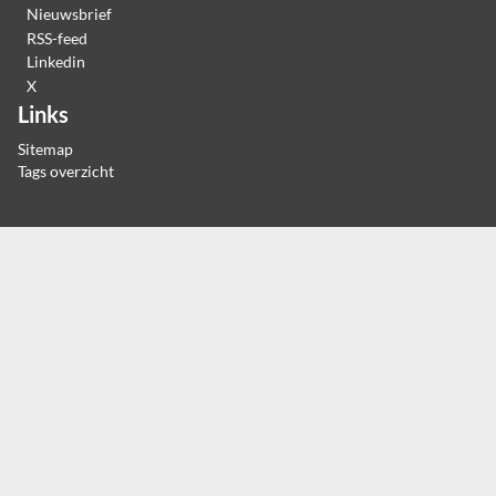
Nieuwsbrief
RSS-feed
Linkedin
X
Links
Sitemap
Tags overzicht