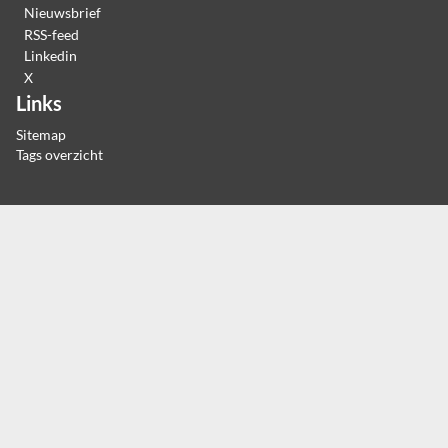
Nieuwsbrief
RSS-feed
Linkedin
X
Links
Sitemap
Tags overzicht