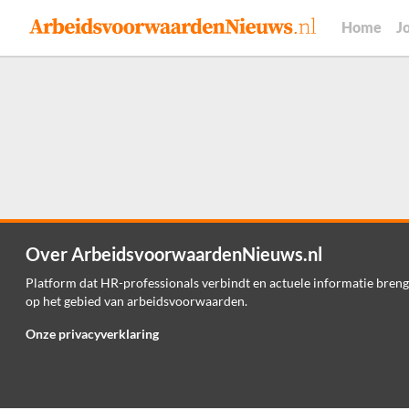
Home
J
Over ArbeidsvoorwaardenNieuws.nl
Platform dat HR-professionals verbindt en actuele informatie breng
op het gebied van arbeidsvoorwaarden.
Onze privacyverklaring