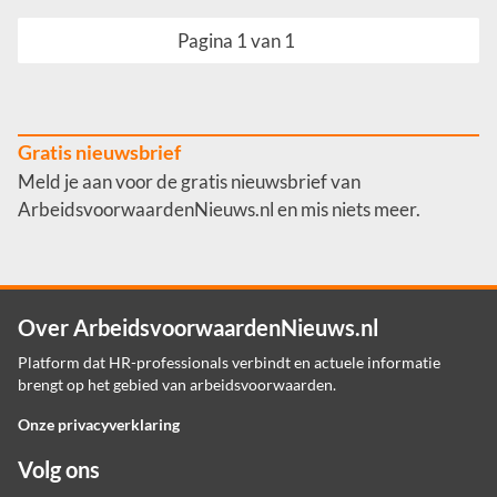
Pagina 1 van 1
Gratis nieuwsbrief
Meld je aan voor de gratis nieuwsbrief van
ArbeidsvoorwaardenNieuws.nl en mis niets meer.
Over ArbeidsvoorwaardenNieuws.nl
Platform dat HR-professionals verbindt en actuele informatie
brengt op het gebied van arbeidsvoorwaarden.
Onze privacyverklaring
Volg ons