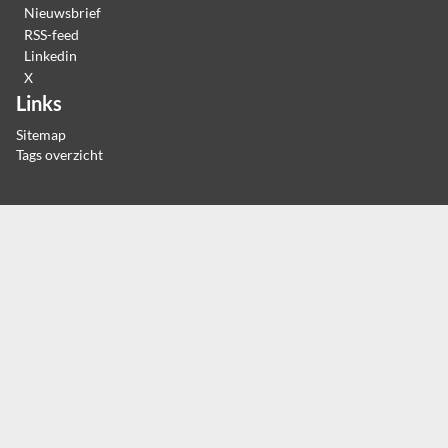
Nieuwsbrief
RSS-feed
Linkedin
X
Links
Sitemap
Tags overzicht