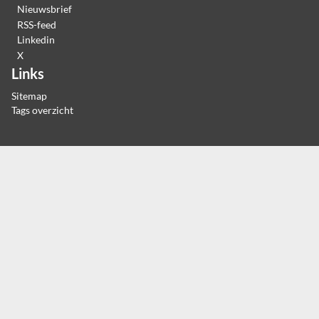
Nieuwsbrief
RSS-feed
Linkedin
X
Links
Sitemap
Tags overzicht