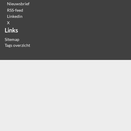
Nieuwsbrief
RSS-feed
Linkedin
X
Links
Sitemap
Tags overzicht