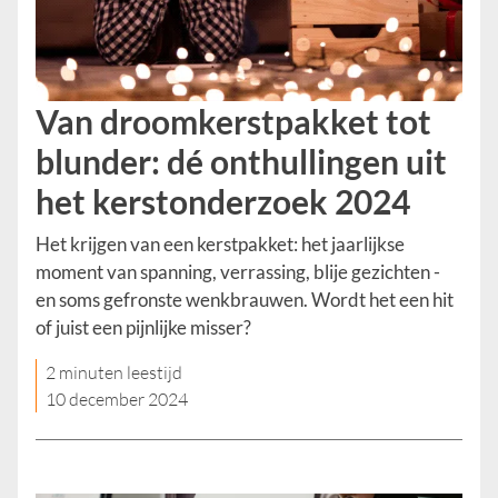
Van droomkerstpakket tot
blunder: dé onthullingen uit
het kerstonderzoek 2024
Het krijgen van een kerstpakket: het jaarlijkse
moment van spanning, verrassing, blije gezichten -
en soms gefronste wenkbrauwen. Wordt het een hit
of juist een pijnlijke misser?
2 minuten leestijd
10 december 2024