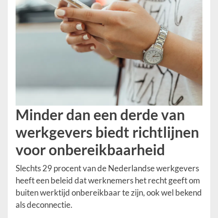
Minder dan een derde van
werkgevers biedt richtlijnen
voor onbereikbaarheid
Slechts 29 procent van de Nederlandse werkgevers
heeft een beleid dat werknemers het recht geeft om
buiten werktijd onbereikbaar te zijn, ook wel bekend
als deconnectie.