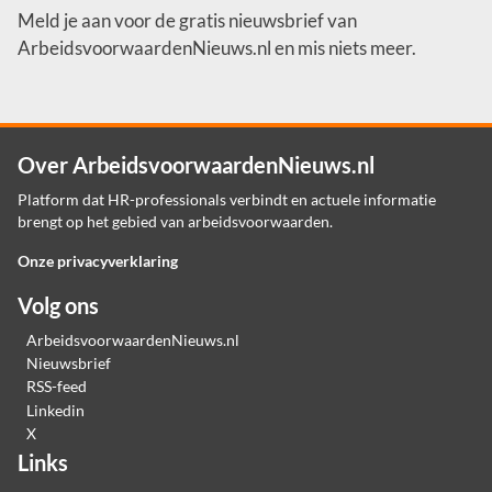
Meld je aan voor de gratis nieuwsbrief van
ArbeidsvoorwaardenNieuws.nl en mis niets meer.
Over ArbeidsvoorwaardenNieuws.nl
Platform dat HR-professionals verbindt en actuele informatie
brengt op het gebied van arbeidsvoorwaarden.
Onze privacyverklaring
Volg ons
ArbeidsvoorwaardenNieuws.nl
Nieuwsbrief
RSS-feed
Linkedin
X
Links