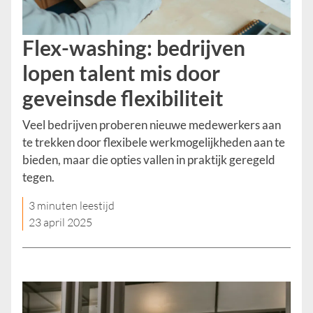
Flex-washing: bedrijven
lopen talent mis door
geveinsde flexibiliteit
Veel bedrijven proberen nieuwe medewerkers aan
te trekken door flexibele werkmogelijkheden aan te
bieden, maar die opties vallen in praktijk geregeld
tegen.
3 minuten leestijd
23 april 2025