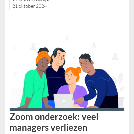
21 oktober 2024
Zoom onderzoek: veel
managers verliezen