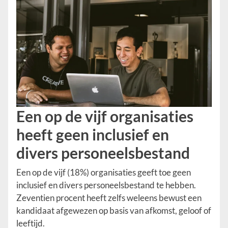
Een op de vijf organisaties
heeft geen inclusief en
divers personeelsbestand
Een op de vijf (18%) organisaties geeft toe geen
inclusief en divers personeelsbestand te hebben.
Zeventien procent heeft zelfs weleens bewust een
kandidaat afgewezen op basis van afkomst, geloof of
leeftijd.