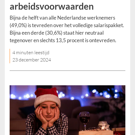
arbeidsvoorwaarden
Bijna de helft van alle Nederlandse werknemers
(49,0%) is tevreden over het volledige salarispakket.
Bijna een derde (30,6%) staat hier neutraal
tegenover en slechts 13,5 procent is ontevreden.
4 minuten leestijd
23 december 2024