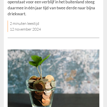
openstaat voor een verblijf in het buitenland steeg
daarmee in één jaar tijd van twee derde naar bijna
driekwart.
2 minuten leestijd
12 november 2024