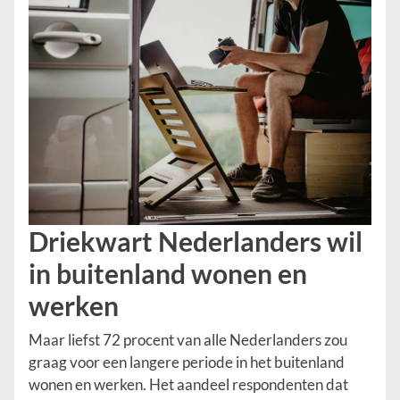
Driekwart Nederlanders wil
in buitenland wonen en
werken
Maar liefst 72 procent van alle Nederlanders zou
graag voor een langere periode in het buitenland
wonen en werken. Het aandeel respondenten dat