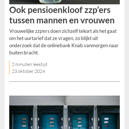
Ook pensioenkloof zzp’ers
tussen mannen en vrouwen
Vrouwelijke zzp’ers doen zichzelf tekort als het gaat
om het uurtarief dat ze vragen, zo blijkt uit
onderzoek dat de onlinebank Knab vanmorgen naar
buiten bracht.
2 minuten leestijd
23 oktober 2024