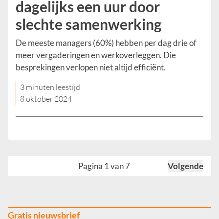
dagelijks een uur door
slechte samenwerking
De meeste managers (60%) hebben per dag drie of
meer vergaderingen en werkoverleggen. Die
besprekingen verlopen niet altijd efficiënt.
3 minuten leestijd
8 oktober 2024
Pagina 1 van 7
Volgende
Gratis nieuwsbrief