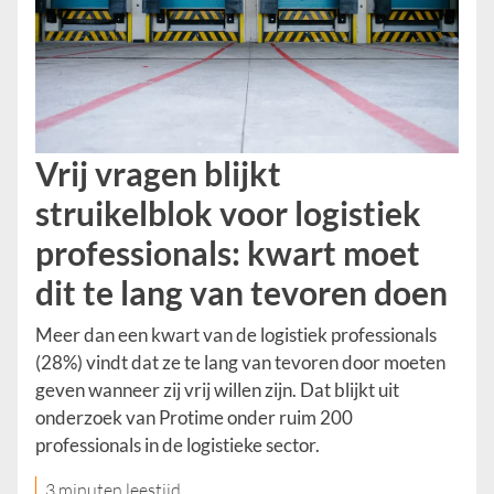
Vrij vragen blijkt
struikelblok voor logistiek
professionals: kwart moet
dit te lang van tevoren doen
Meer dan een kwart van de logistiek professionals
(28%) vindt dat ze te lang van tevoren door moeten
geven wanneer zij vrij willen zijn. Dat blijkt uit
onderzoek van Protime onder ruim 200
professionals in de logistieke sector.
3 minuten leestijd