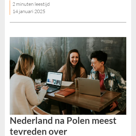
2 minuten leestijd
14 januari 2025
Nederland na Polen meest
tevreden over