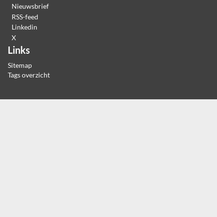
Nieuwsbrief
RSS-feed
Linkedin
X
Links
Sitemap
Tags overzicht