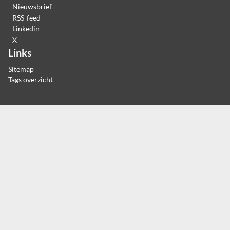
Nieuwsbrief
RSS-feed
Linkedin
X
Links
Sitemap
Tags overzicht