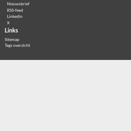
Nieuwsbrief
RSS-feed
Linkedin
X
Links
Sitemap
Tags overzicht