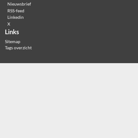
Nieuwsbrief
RSS-feed
Linkedin
X
Links
Sitemap
Tags overzicht